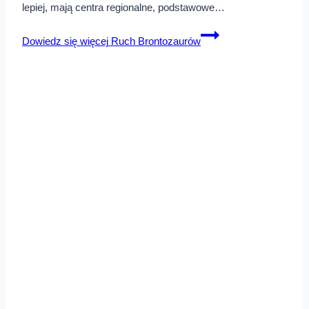
lepiej, mają centra regionalne, podstawowe…
Dowiedz się więcej
Ruch Brontozaurów