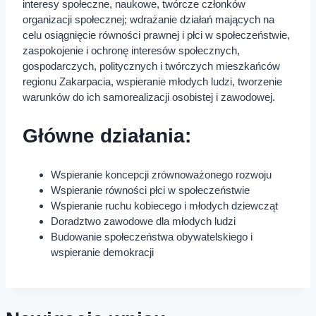
interesy społeczne, naukowe, twórcze członków
organizacji społecznej; wdrażanie działań mających na
celu osiągnięcie równości prawnej i płci w społeczeństwie,
zaspokojenie i ochronę interesów społecznych,
gospodarczych, politycznych i twórczych mieszkańców
regionu Zakarpacia, wspieranie młodych ludzi, tworzenie
warunków do ich samorealizacji osobistej i zawodowej.
Główne działania:
Wspieranie koncepcji zrównoważonego rozwoju
Wspieranie równości płci w społeczeństwie
Wspieranie ruchu kobiecego i młodych dziewcząt
Doradztwo zawodowe dla młodych ludzi
Budowanie społeczeństwa obywatelskiego i
wspieranie demokracji